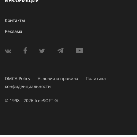
ИНФОРМАЦИЯ
Контакты
Реклама
DMCA Policy
Условия и правила
Политика
конфиденциальности
© 1998 - 2026 freeSOFT ®