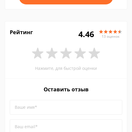
Рейтинг
4.46
13 оценок
Нажмите, для быстрой оценки
Оставить отзыв
Ваше имя*
Ваш email*