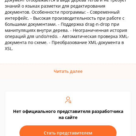
знаний о языках разметки для редактирования
документов. Особенности программы: - Современный
интерфейс. - Высокая производительность при работе с
большими документами. - Поддержка drag-n-drop при
манипуляциях внутри дерева. - Неограниченная история
операций для undo/redo. - Автоматическая проверка XML-
документа по схеме. - Преобразование XML-документа в
XSL.
Читать далее
Нет официального представителя разработчика
на сайте
Стать представителем