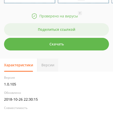
?
Проверено на вирусы
Поделиться ссылкой
Скачать
Характеристики
Версии
Версия
1.0.105
Обновлено
2018-10-26 22:30:15
Совместимость