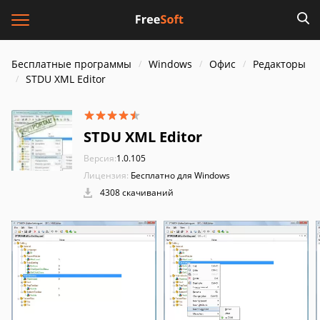
Бесплатные программы
Windows
Офис
Редакторы
STDU XML Editor
STDU XML Editor
Версия:
1.0.105
Лицензия:
Бесплатно для Windows
4308 скачиваний