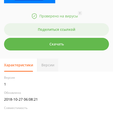
?
Проверено на вирусы
Поделиться ссылкой
Скачать
Характеристики
Версии
Версия
1
Обновлено
2018-10-27 06:08:21
Совместимость