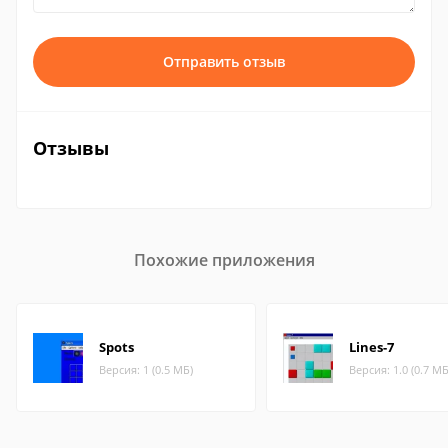
Отправить отзыв
Отзывы
Похожие приложения
Spots
Lines-7
Версия: 1 (0.5 МБ)
Версия: 1.0 (0.7 МБ