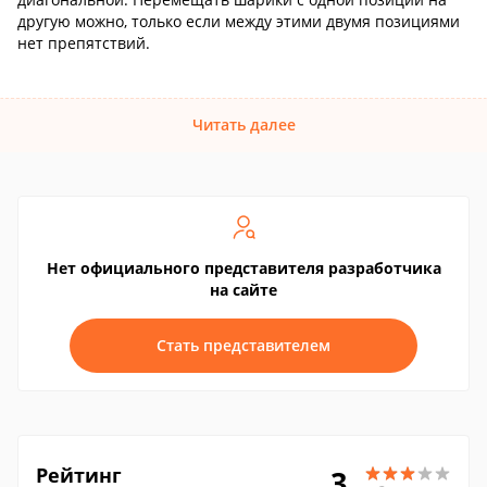
другую можно, только если между этими двумя позициями
нет препятствий.
Читать далее
Нет официального представителя разработчика
на сайте
Стать представителем
Рейтинг
3