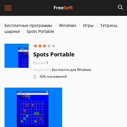
Бесплатные программы
Windows
Игры
Тетрисы,
шарики
Spots Portable
Spots Portable
Версия:
1
Лицензия:
Бесплатно для Windows
426 скачиваний