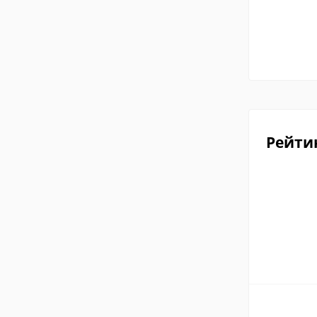
Рейти