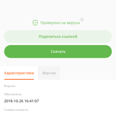
?
Проверено на вирусы
Поделиться ссылкой
Скачать
Характеристики
Версии
Версия
Обновлено
2018-10-26 16:41:07
Совместимость