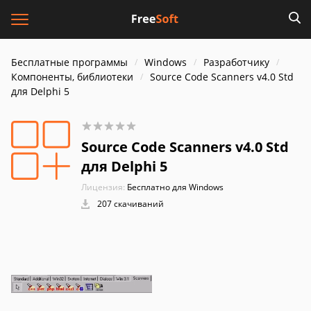
Бесплатные программы
Windows
Разработчику
Компоненты, библиотеки
Source Code Scanners v4.0 Std
для Delphi 5
Source Code Scanners v4.0 Std
для Delphi 5
Лицензия:
Бесплатно для Windows
207 скачиваний