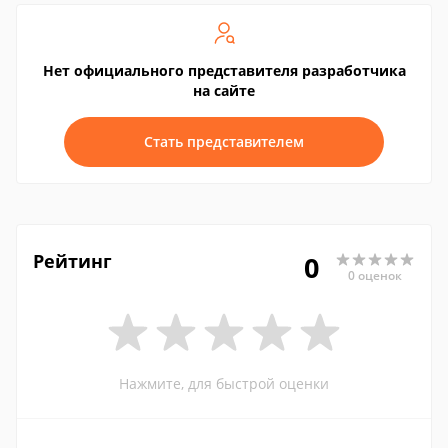
Нет официального представителя разработчика
на сайте
Стать представителем
Рейтинг
0
0 оценок
Нажмите, для быстрой оценки