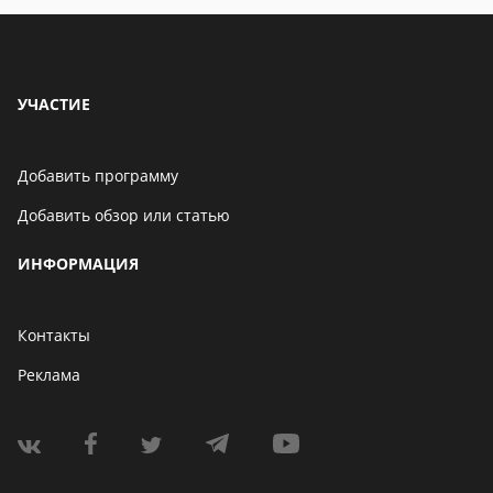
УЧАСТИЕ
Добавить программу
Добавить обзор или статью
ИНФОРМАЦИЯ
Контакты
Реклама