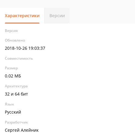
Характеристики
Версии
Версия
Обновлено
2018-10-26 19:03:37
Совместимость
Размер
0.02 МБ
Архитектура
32 и 64 бит
Язык
Русский
Разработчик
Сергей Алейник