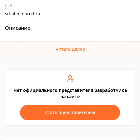
Сайт
sd-alen.narod.ru
Описание
Читать далее
Нет официального представителя разработчика
на сайте
Стать представителем