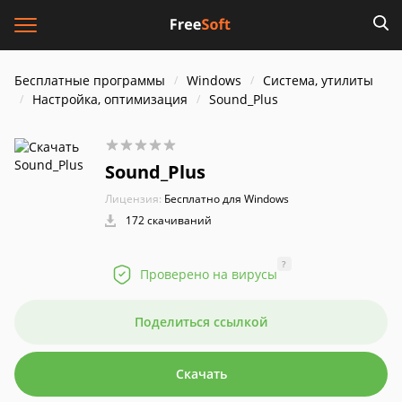
Бесплатные программы
Windows
Система, утилиты
Настройка, оптимизация
Sound_Plus
Sound_Plus
Лицензия:
Бесплатно для Windows
172 скачиваний
?
Проверено на вирусы
Поделиться ссылкой
Скачать