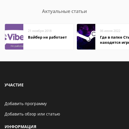
Актуальные статьи
21 ноября 2018
06 июня 2022
Вайбер не работает
Где в папке С
находятся иг
УЧАСТИЕ
Добавить программу
Добавить обзор или статью
ИНФОРМАЦИЯ