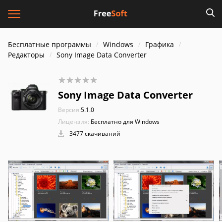
Бесплатные программы
Windows
Графика
Редакторы
Sony Image Data Converter
Sony Image Data Converter
Версия:
5.1.0
Лицензия:
Бесплатно для Windows
3477 скачиваний