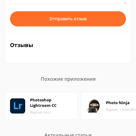
Отправить отзыв
Отзывы
Похожие приложения
Photoshop
Photo Ninja
Lightroom CC
Версия: 1.4.0d (36
Версия: посл
Актуальные статьи