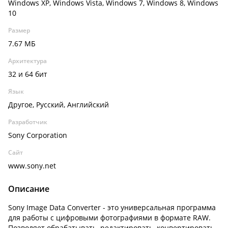
Windows XP, Windows Vista, Windows 7, Windows 8, Windows
10
Размер
7.67 МБ
Архитектура
32 и 64 бит
Язык
Другое, Русский, Английский
Разработчик
Sony Corporation
Сайт
www.sony.net
Описание
Sony Image Data Converter - это универсальная программа
для работы с цифровыми фотографиями в формате RAW.
Позволяет обрабатывать, редактировать, конвертировать