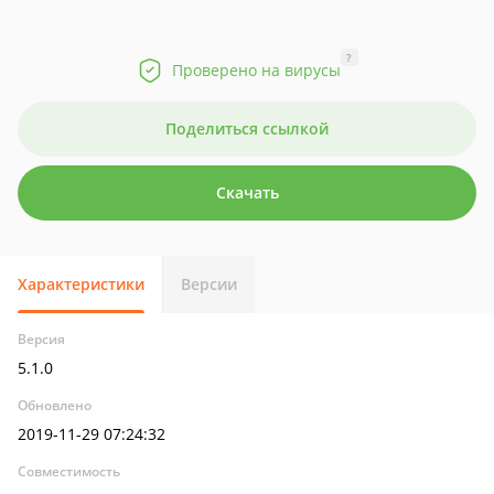
?
Проверено на вирусы
Поделиться ссылкой
Скачать
Характеристики
Версии
Версия
5.1.0
Обновлено
2019-11-29 07:24:32
Совместимость