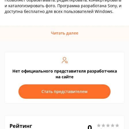
и каталогизировать фото. Программа разработана Sony, и
доступна бесплатно для всех пользователей Windows.
Читать далее
Нет официального представителя разработчика
на сайте
Стать представителем
Рейтинг
0