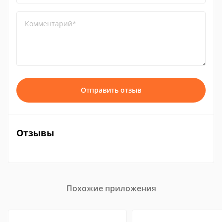
Комментарий*
Отправить отзыв
Отзывы
Похожие приложения