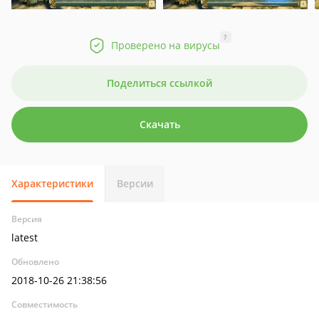
?
Проверено на вирусы
Поделиться ссылкой
Скачать
Характеристики
Версии
Версия
latest
Обновлено
2018-10-26 21:38:56
Совместимость