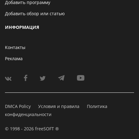
Добавить программу
Добавить обзор или статью
ИНФОРМАЦИЯ
Контакты
Реклама
DMCA Policy
Условия и правила
Политика
конфиденциальности
© 1998 - 2026 freeSOFT ®