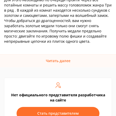
потайные комнаты и решить массу головоломок жанра Три
в ряд . В каждой из комнат находятся несколько сундуков с
золотом и самоцветами, запертыми на волшебный замок.
Чтобы добраться до драгоценностей, вам нужно
заработать золотые медали только они смогут снять
магические заклинания. Получить медали предельно
просто: двигайте по игровому полю фишки и создавайте
непрерывные цепочки из плиток одного цвета.
Читать далее
Нет официального представителя разработчика
на сайте
Стать представителем