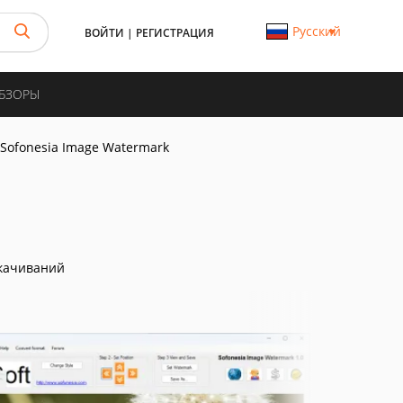
Русский
ВОЙТИ
|
РЕГИСТРАЦИЯ
ОБЗОРЫ
Sofonesia Image Watermark
качиваний