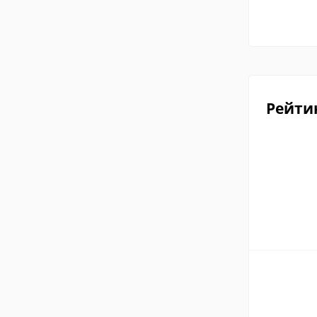
Рейти