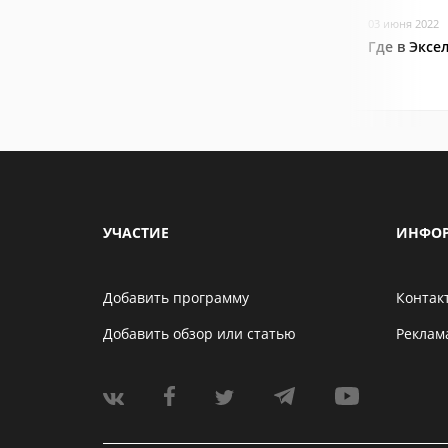
03 июня 2022
Где в Эксе
УЧАСТИЕ
ИНФО
Добавить программу
Контак
Добавить обзор или статью
Реклам