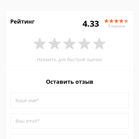
Рейтинг
4.33
3 оценки
Нажмите, для быстрой оценки
Оставить отзыв
Ваше имя*
Ваш email*