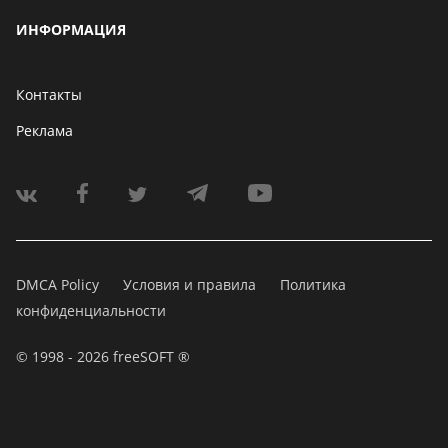
ИНФОРМАЦИЯ
Контакты
Реклама
DMCA Policy
Условия и правила
Политика
конфиденциальности
© 1998 - 2026 freeSOFT ®