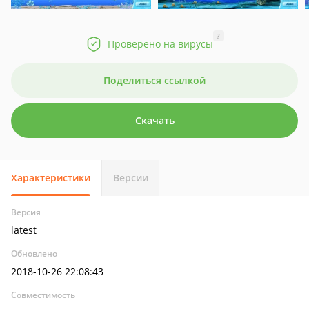
?
Проверено на вирусы
Поделиться ссылкой
Скачать
Характеристики
Версии
Версия
latest
Обновлено
2018-10-26 22:08:43
Совместимость