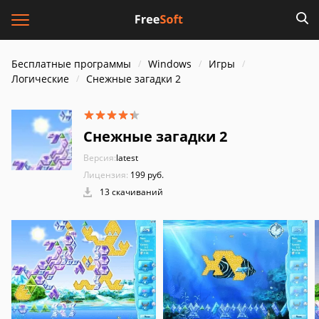
Бесплатные программы
Windows
Игры
Логические
Снежные загадки 2
Снежные загадки 2
Версия:
latest
Лицензия:
199 руб.
13 скачиваний