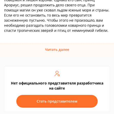
Арориус, решил продолжить дело своего отца. При
помощи магии он уже сковал льдом южные моря и страны.
Если его не остановить, то весь мир превратится
заснеженную пустыню. Чтобы этого не произошло, вам
необходимо разгадать головоломки коварного принца и
спасти тропических зверей и птиц от неминуемой гибели.
Читать далее
Нет официального представителя разработчика
на сайте
Стать представителем