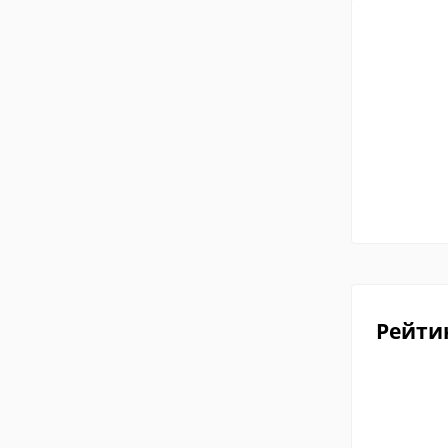
Рейти