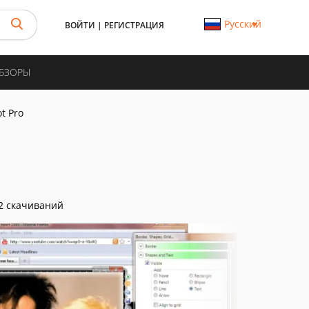
Русский
ВОЙТИ
|
РЕГИСТРАЦИЯ
ОБЗОРЫ
t Pro
2 скачиваний