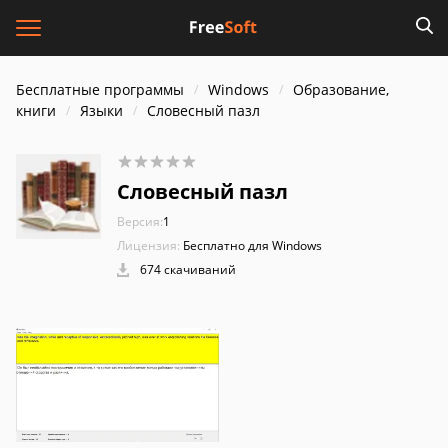
Бесплатные программы
Windows
Образование,
книги
Языки
Словесный пазл
Словесный пазл
Версия:
1
Лицензия:
Бесплатно для Windows
674 скачиваний