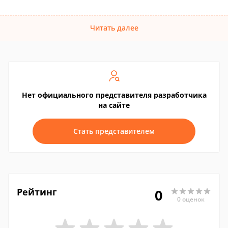
Читать далее
Нет официального представителя разработчика
на сайте
Стать представителем
Рейтинг
0
0 оценок