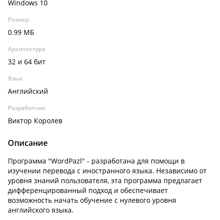
Windows 10
Размер
0.99 МБ
Архитектура
32 и 64 бит
Язык
Английский
Разработчик
Виктор Королев
Описание
Программа "
WordPazl
" - разработана
для помощи в
изучении перевода с иностранного языка. Независимо от
уровня знаний пользователя, эта программа предлагает
дифференцированный подход и обеспечивает
возможность начать обучение с нулевого уровня
английского языка.