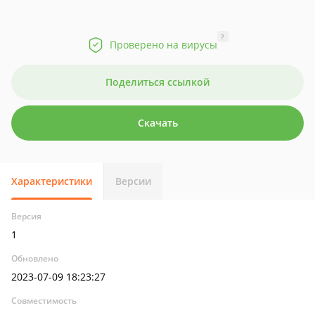
?
Проверено на вирусы
Поделиться ссылкой
Скачать
Характеристики
Версии
Версия
1
Обновлено
2023-07-09 18:23:27
Совместимость