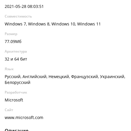
2021-05-28 08:03:51
Совместимость
Windows 7, Windows 8, Windows 10, Windows 11
Размер
77.09Мб
Архитектура
32 и 64 бит
Язык
Русский, Английский, Немецкий, Французский, Украинский,
Белорусский
Разработчик
Microsoft
Сайт
www.microsoft.com
Описание