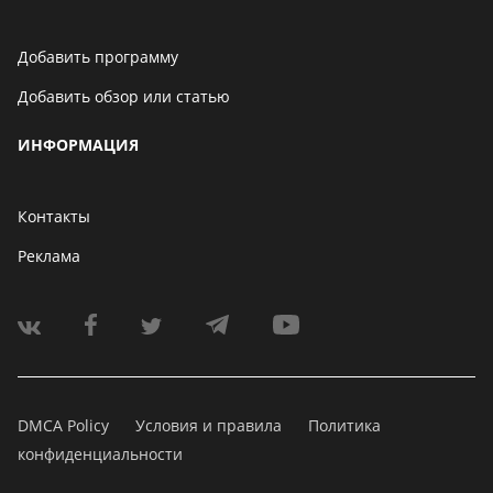
Добавить программу
Добавить обзор или статью
ИНФОРМАЦИЯ
Контакты
Реклама
DMCA Policy
Условия и правила
Политика
конфиденциальности