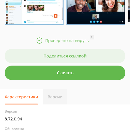
?
Проверено на вирусы
Поделиться ссылкой
Скачать
Характеристики
Версии
Версия
8.72.0.94
Обновлено