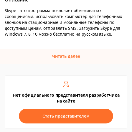
Skype - это программа позволяет обмениваться
сообщениями, использовать компьютер для телефонных
звонков на стационарные и мобильные телефоны по
доступным ценам, отправлять SMS. Загрузить Skype для
Windows 7, 8, 10 можно бесплатно на русском языке.
Читать далее
Нет официального представителя разработчика
на сайте
Стать представителем