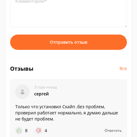
Комментарий*
Отправить отзыв
Отзывы
Все
3 года назад
сергей
Только что установил Скайп ,без проблем,
проверил работает нормально, я думаю дальше
не будет проблем.
8
4
Ответить