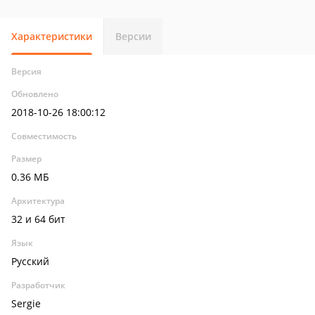
Характеристики
Версии
Версия
Обновлено
2018-10-26 18:00:12
Совместимость
Размер
0.36 МБ
Архитектура
32 и 64 бит
Язык
Русский
Разработчик
Sergie