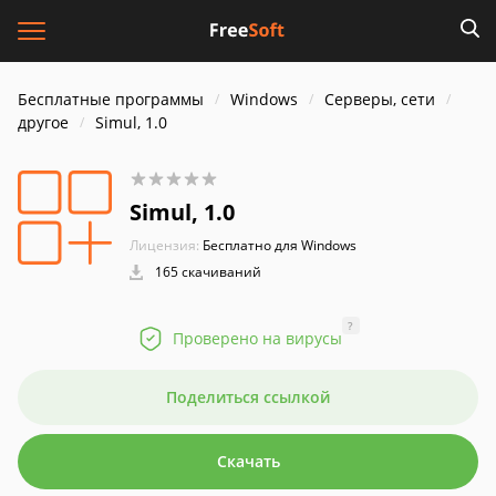
Бесплатные программы
Windows
Серверы, сети
другое
Simul, 1.0
Simul, 1.0
Лицензия:
Бесплатно для Windows
165 скачиваний
?
Проверено на вирусы
Поделиться ссылкой
Скачать