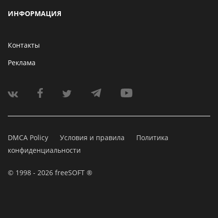
ИНФОРМАЦИЯ
Контакты
Реклама
DMCA Policy
Условия и правила
Политика
конфиденциальности
© 1998 - 2026 freeSOFT ®