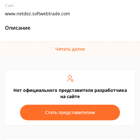
Сайт
www.netdez.softwebtrade.com
Описание
Читать далее
Нет официального представителя разработчика
на сайте
Стать представителем