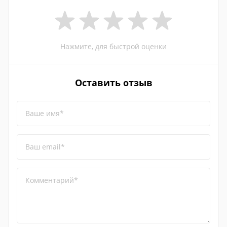
Нажмите, для быстрой оценки
Оставить отзыв
Ваше имя*
Ваш email*
Комментарий*