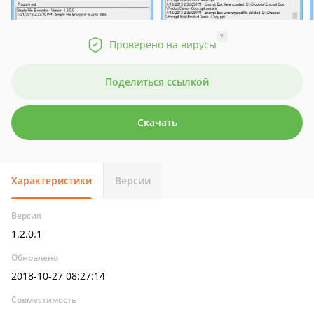
?
Проверено на вирусы
Поделиться ссылкой
Скачать
Характеристики
Версии
Версия
1.2.0.1
Обновлено
2018-10-27 08:27:14
Совместимость