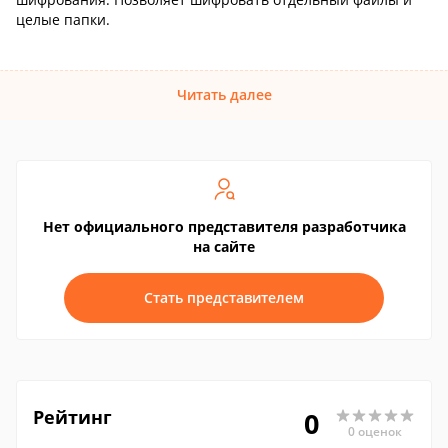
целые папки.
Читать далее
Нет официального представителя разработчика
на сайте
Стать представителем
Рейтинг
0
0 оценок