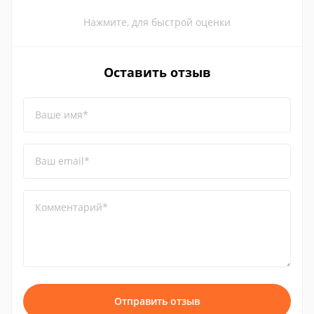
Нажмите, для быстрой оценки
Оставить отзыв
Ваше имя*
Ваш email*
Комментарий*
Отправить отзыв