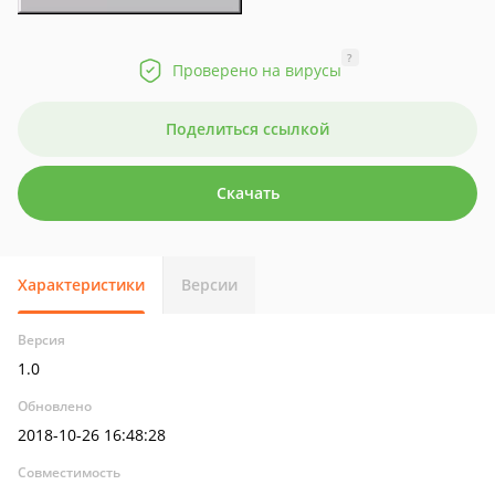
?
Проверено на вирусы
Поделиться ссылкой
Скачать
Характеристики
Версии
Версия
1.0
Обновлено
2018-10-26 16:48:28
Совместимость