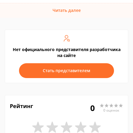
Читать далее
Нет официального представителя разработчика
на сайте
Стать представителем
Рейтинг
0
0 оценок