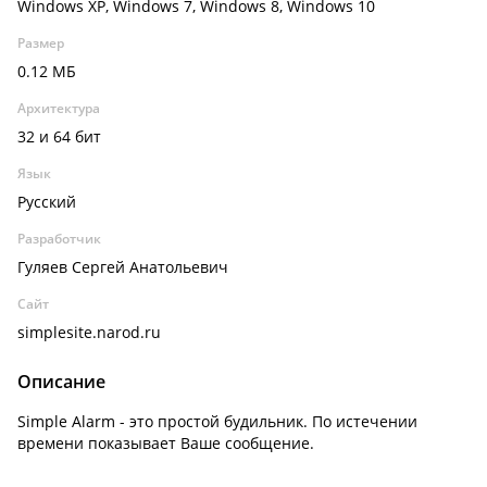
Windows XP, Windows 7, Windows 8, Windows 10
Размер
0.12 МБ
Архитектура
32 и 64 бит
Язык
Русский
Разработчик
Гуляев Сергей Анатольевич
Сайт
simplesite.narod.ru
Описание
Simple Alarm - это простой будильник. По истечении
времени показывает Ваше сообщение.