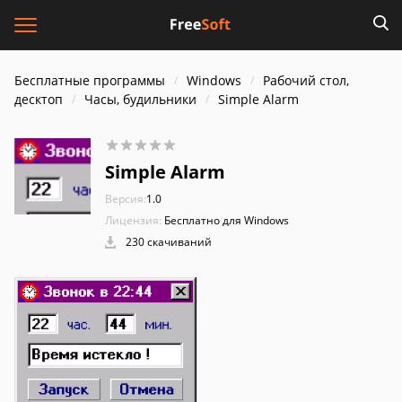
Бесплатные программы
Windows
Рабочий стол,
десктоп
Часы, будильники
Simple Alarm
Simple Alarm
Версия:
1.0
Лицензия:
Бесплатно для Windows
230 скачиваний