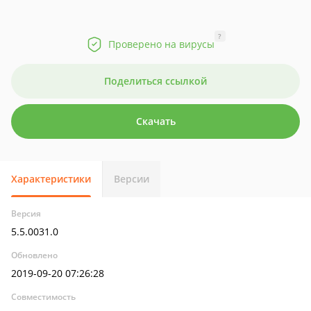
?
Проверено на вирусы
Поделиться ссылкой
Скачать
Характеристики
Версии
Версия
5.5.0031.0
Обновлено
2019-09-20 07:26:28
Совместимость