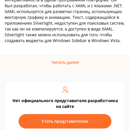
был разработан, чтобы работать с XAML и с языками .NET.
XAML используется для разметки страниц, использующих
векторную графику и анимацию. Текст, содержащийся в
приложениях Silverlight, недоступен для поисковых систем,
так как он не компилируется, а доступен в виде XAML.
Silverlight также можно использовать для того, чтобы
создавать виджеты для Windows Sidebar в Windows Vista.
Читать далее
Нет официального представителя разработчика
на сайте
Стать представителем