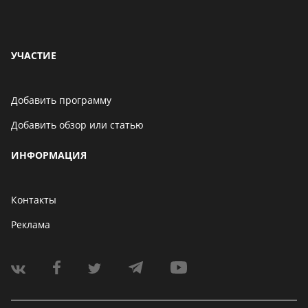
УЧАСТИЕ
Добавить программу
Добавить обзор или статью
ИНФОРМАЦИЯ
Контакты
Реклама