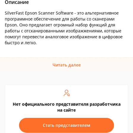
Описание
SilverFast Epson Scanner Software - это альтернативное
программное обеспечение для работы со сканерами
Epson. Оно предлагает огромный набор функций для
работы с отсканированными изображжениями, которые
помогут перевести аналоговое изображение в цифровое
быстро и легко.
Читать далее
Нет официального представителя разработчика
на сайте
Стать представителем