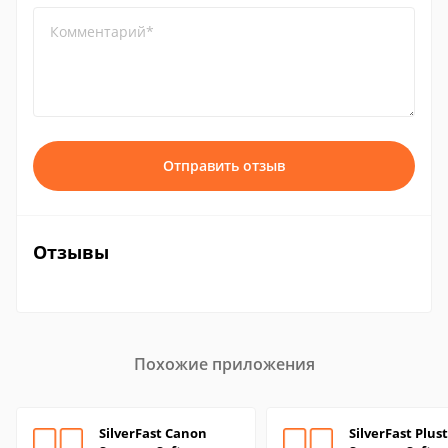
Комментарий*
Отправить отзыв
Отзывы
Похожие приложения
SilverFast Canon
SilverFast Plus