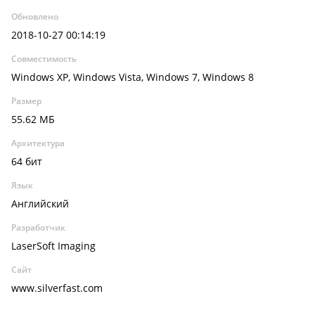
Обновлено
2018-10-27 00:14:19
Совместимость
Windows XP, Windows Vista, Windows 7, Windows 8
Размер
55.62 МБ
Архитектура
64 бит
Язык
Английский
Разработчик
LaserSoft Imaging
Сайт
www.silverfast.com