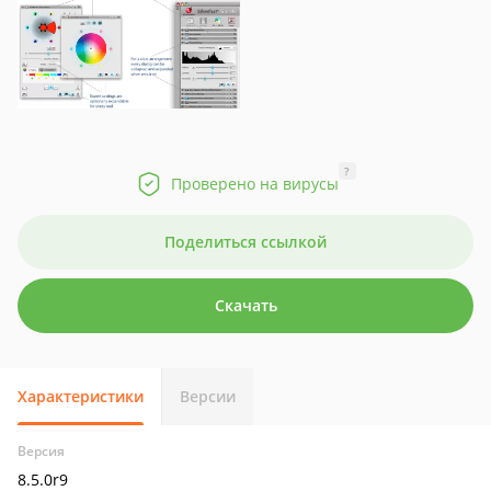
?
Проверено на вирусы
Поделиться ссылкой
Скачать
Характеристики
Версии
Версия
8.5.0r9