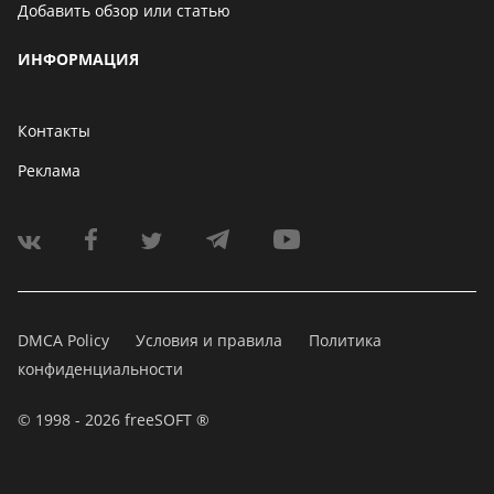
Добавить обзор или статью
ИНФОРМАЦИЯ
Контакты
Реклама
DMCA Policy
Условия и правила
Политика
конфиденциальности
© 1998 - 2026 freeSOFT ®