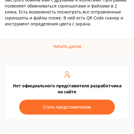
позволяет обмениваться скриншотами и файлами в 2
клика. Есть возможность посмотреть все отправленные
скриншоты и файлы позже. В ней есть QR Code сканер и
инструмент определения цвета с экрана.
Читать далее
Нет официального представителя разработчика
на сайте
Стать представителем