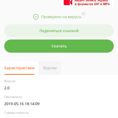
?
Проверено на вирусы
Поделиться ссылкой
Скачать
Характеристики
Версии
Версия
2.0
Обновлено
2019-05-16 18:14:09
Совместимость