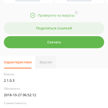
?
Проверено на вирусы
Поделиться ссылкой
Скачать
Характеристики
Версии
Версия
2.1.0.3
Обновлено
2018-10-27 06:52:12
Совместимость