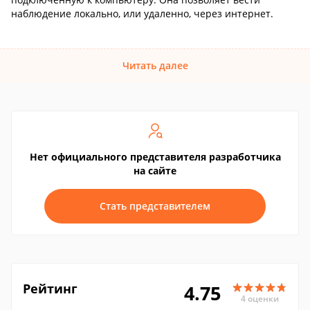
наблюдение локально, или удаленно, через интернет.
Читать далее
Нет официального представителя разработчика
на сайте
Стать представителем
Рейтинг
4.75
4 оценки