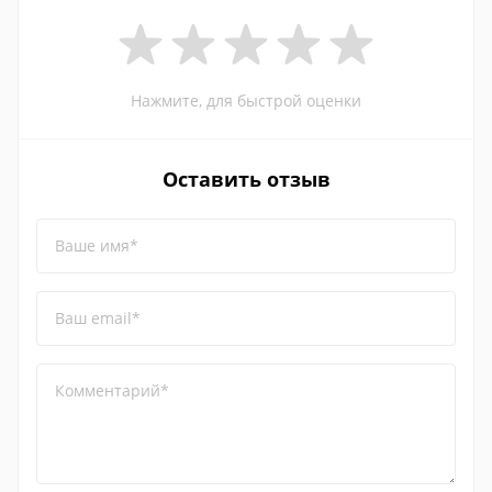
Нажмите, для быстрой оценки
Оставить отзыв
Ваше имя*
Ваш email*
Комментарий*