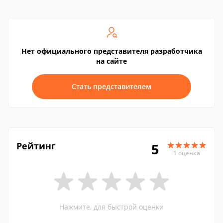
Нет официального представителя разработчика
на сайте
Стать представителем
Рейтинг
5
1 оценка
Нажмите, для быстрой оценки