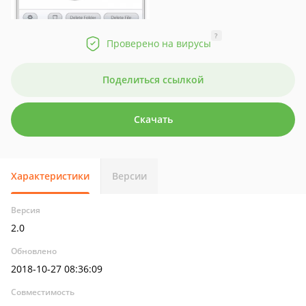
?
Проверено на вирусы
Поделиться ссылкой
Скачать
Характеристики
Версии
Версия
2.0
Обновлено
2018-10-27 08:36:09
Совместимость