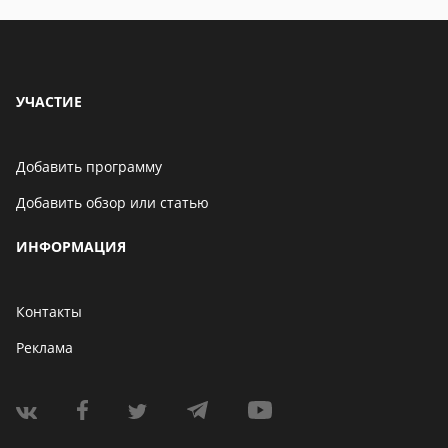
УЧАСТИЕ
Добавить программу
Добавить обзор или статью
ИНФОРМАЦИЯ
Контакты
Реклама