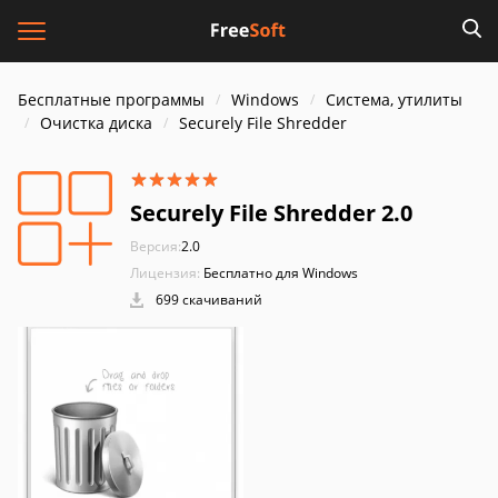
Бесплатные программы
Windows
Система, утилиты
Очистка диска
Securely File Shredder
Securely File Shredder 2.0
Версия:
2.0
Лицензия:
Бесплатно для Windows
699 скачиваний