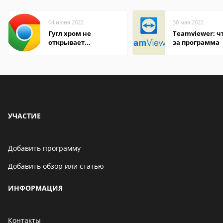
04 июня 2022
30 мая 2022
Гугл хром не
Teamviewer: чт
открывает
за программа
страницы
УЧАСТИЕ
Добавить программу
Добавить обзор или статью
ИНФОРМАЦИЯ
Контакты