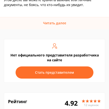
документы, не боясь, что кто-нибудь их увидит.
Читать далее
Нет официального представителя разработчика
на сайте
Стать представителем
Рейтинг
4.92
12 оценок