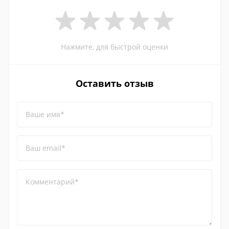
Нажмите, для быстрой оценки
Оставить отзыв
Ваше имя*
Ваш email*
Комментарий*