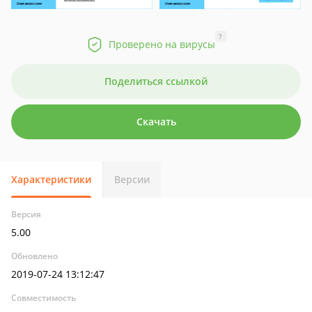
?
Проверено на вирусы
Поделиться ссылкой
Скачать
Характеристики
Версии
Версия
5.00
Обновлено
2019-07-24 13:12:47
Совместимость