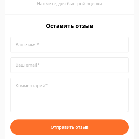
Нажмите, для быстрой оценки
Оставить отзыв
Ваше имя*
Ваш email*
Комментарий*
Отправить отзыв