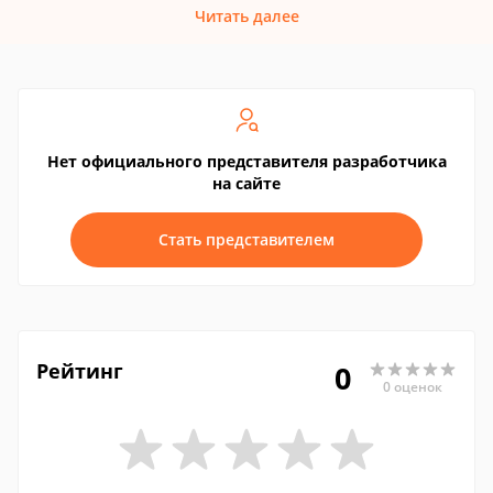
Читать далее
Нет официального представителя разработчика
на сайте
Стать представителем
Рейтинг
0
0 оценок