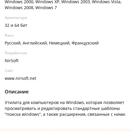
Windows 2000, Windows XP, Windows 2003, Windows Vista,
Windows 2008, Windows 7
Архитектура
32 и 64 бит
Язык
Русский, Английский, Немецкий, Французский
Разработчик
NirSoft
Сайт
www.nirsoft.net
Описание
Утилита для компьютеров на Windows, которая позволяет
просматривать и редактировать стандартные шаблоны
"поиска windows", а также расширения, связанные с ними.