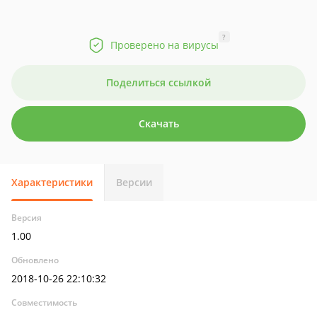
?
Проверено на вирусы
Поделиться ссылкой
Скачать
Характеристики
Версии
Версия
1.00
Обновлено
2018-10-26 22:10:32
Совместимость