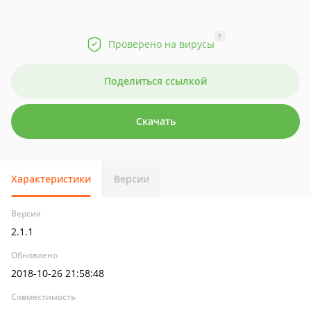
?
Проверено на вирусы
Поделиться ссылкой
Скачать
Характеристики
Версии
Версия
2.1.1
Обновлено
2018-10-26 21:58:48
Совместимость