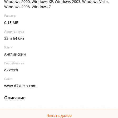
Windows 2000, Windows XP, Windows 2003, Windows Vista,
Windows 2008, Windows 7
Размер
0.13 МБ
Архитектура
32 и 64 бит
Язык
Английский
Разработчик
d7xtech
Сайт
www.d7xtech.com
Описание
Читать далее