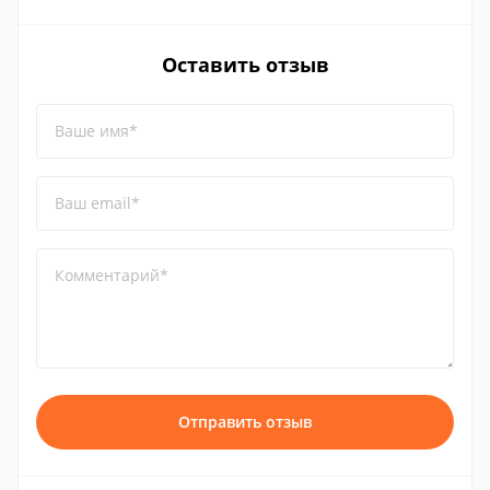
Оставить отзыв
Ваше имя*
Ваш email*
Комментарий*
Отправить отзыв