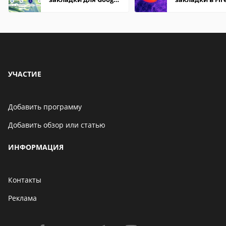
Chrome
Mozilla
УЧАСТИЕ
Добавить программу
Добавить обзор или статью
ИНФОРМАЦИЯ
Контакты
Реклама