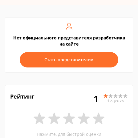
Нет официального представителя разработчика
на сайте
Стать представителем
Рейтинг
1
1 оценка
Нажмите, для быстрой оценки