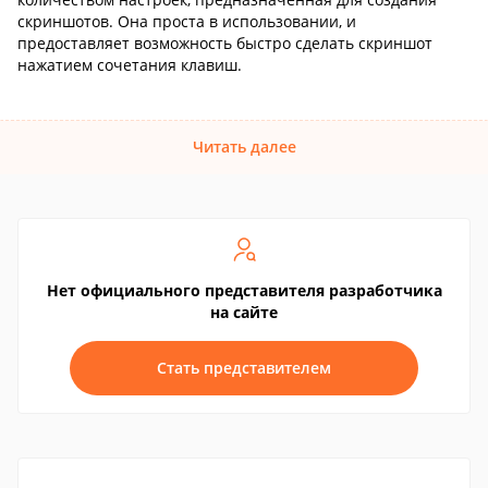
скриншотов. Она проста в использовании, и
предоставляет возможность быстро сделать скриншот
нажатием сочетания клавиш.
Читать далее
Нет официального представителя разработчика
на сайте
Стать представителем