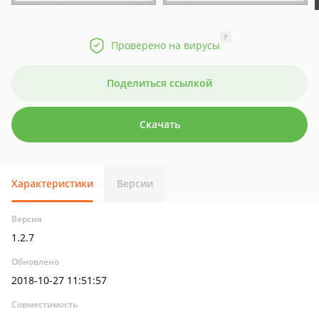
?
Проверено на вирусы
Поделиться ссылкой
Скачать
Характеристики
Версии
Версия
1.2.7
Обновлено
2018-10-27 11:51:57
Совместимость