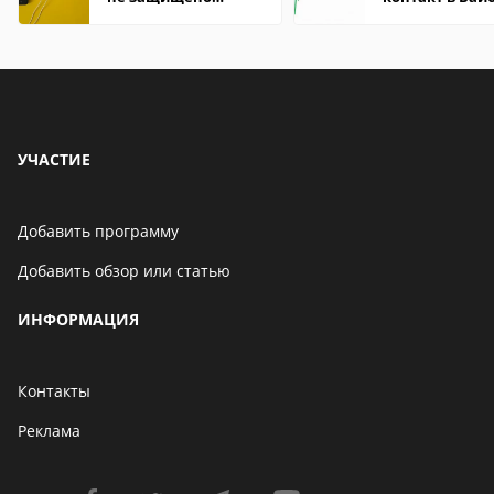
firefox: как
что это значит
исправить
УЧАСТИЕ
Добавить программу
Добавить обзор или статью
ИНФОРМАЦИЯ
Контакты
Реклама