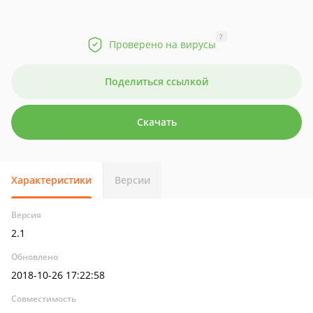
?
Проверено на вирусы
Поделиться ссылкой
Скачать
Характеристики
Версии
Версия
2.1
Обновлено
2018-10-26 17:22:58
Совместимость