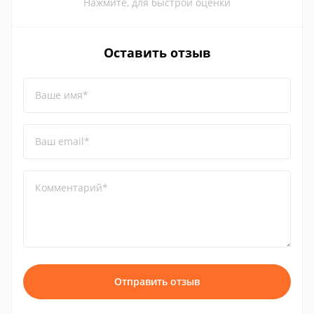
Нажмите, для быстрой оценки
Оставить отзыв
Ваше имя*
Ваш email*
Комментарий*
Отправить отзыв