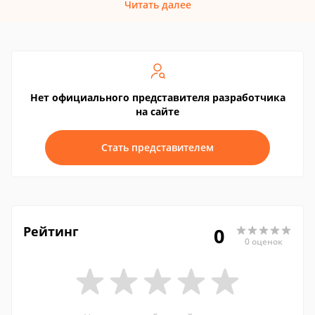
Читать далее
Нет официального представителя разработчика
на сайте
Стать представителем
Рейтинг
0
0 оценок