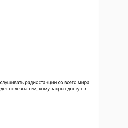
ослушивать радиостанции со всего мира
дет полезна тем, кому закрыт доступ в