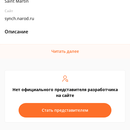
Saint Martin
Сайт
synch.narod.ru
Описание
Читать далее
Нет официального представителя разработчика
на сайте
Стать представителем