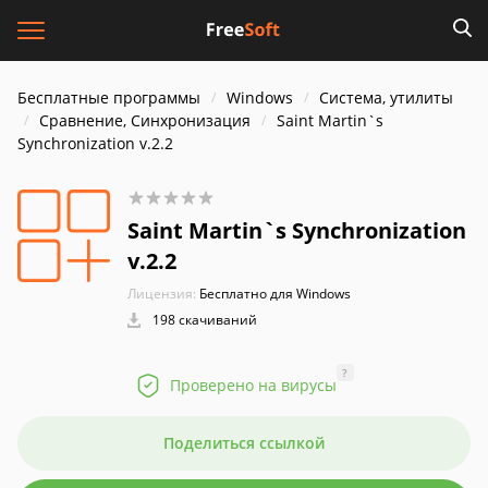
Бесплатные программы
Windows
Система, утилиты
Сравнение, Синхронизация
Saint Martin`s
Synchronization v.2.2
Saint Martin`s Synchronization
v.2.2
Лицензия:
Бесплатно для Windows
198 скачиваний
?
Проверено на вирусы
Поделиться ссылкой