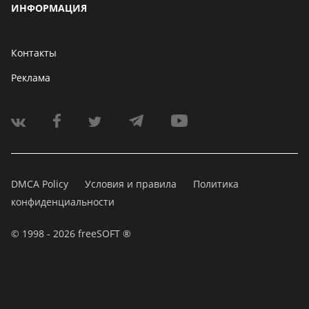
ИНФОРМАЦИЯ
Контакты
Реклама
DMCA Policy
Условия и правила
Политика
конфиденциальности
© 1998 - 2026 freeSOFT ®