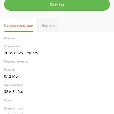
Скачать
Характеристики
Версии
Версия
Обновлено
2018-10-26 17:01:39
Совместимость
Размер
0.12 МБ
Архитектура
32 и 64 бит
Язык
Разработчик