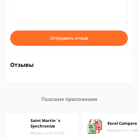
Отправить отзыв
Отзывы
Похожие приложения
Saint Martin`s
Excel Compare
Synchronize
Версия: 2.4 (1.1 МБ
Версия: 2.2 (0.12 МБ)