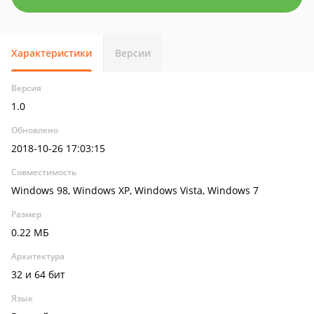
Характеристики
Версии
Версия
1.0
Обновлено
2018-10-26 17:03:15
Совместимость
Windows 98, Windows XP, Windows Vista, Windows 7
Размер
0.22 МБ
Архитектура
32 и 64 бит
Язык