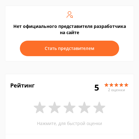
Нет официального представителя разработчика
на сайте
Стать представителем
Рейтинг
5
2 оценки
Нажмите, для быстрой оценки