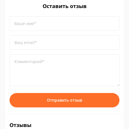
Оставить отзыв
Ваше имя*
Ваш email*
Комментарий*
Отправить отзыв
Отзывы