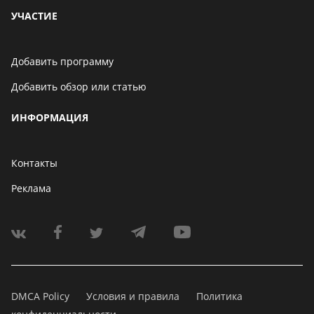
УЧАСТИЕ
Добавить программу
Добавить обзор или статью
ИНФОРМАЦИЯ
Контакты
Реклама
DMCA Policy
Условия и правила
Политика