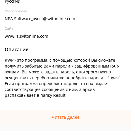
Русский
Разработчик
NPA Software_xvost@svitonline.com
Сайт
www.is.svitonline.com
Описание
RWP - это программа, с помощью которой Вы сможете
получить забытые Вами пароли к зашифрованным RAR-
ахивам. Вы можете задать пароль, с которого нужно
осуществить перебор или же перебрать пароли с "нуля".
Если программа определяет пароль, то она выдает
соответствующее сообщение с ним, а архив
распаковывает в папку Result.
Читать далее