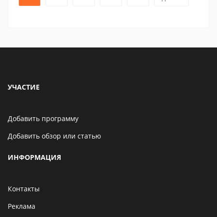
УЧАСТИЕ
Добавить программу
Добавить обзор или статью
ИНФОРМАЦИЯ
Контакты
Реклама