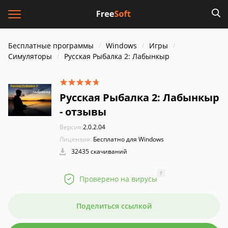
Бесплатные программы
Windows
Игры
Симуляторы
Русская Рыбалка 2: Лабынкыр
Русская Рыбалка 2: Лабынкыр
- отзывы
Версия:
2.0.2.04
Лицензия:
Бесплатно для Windows
32435 скачиваний
?
Проверено на вирусы
Поделиться ссылкой