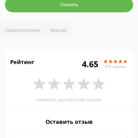
Скачать
Характеристики
Версии
Рейтинг
4.65
916 оценок
Нажмите, для быстрой оценки
Оставить отзыв