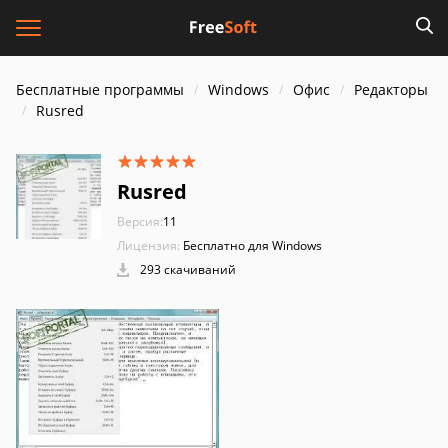
Бесплатные программы
Windows
Офис
Редакторы
Rusred
Rusred
Версия:
11
Лицензия:
Бесплатно для Windows
293 скачиваний