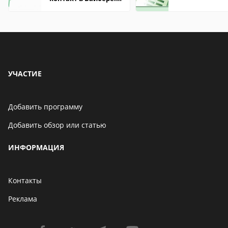
что это значит
УЧАСТИЕ
Добавить программу
Добавить обзор или статью
ИНФОРМАЦИЯ
Контакты
Реклама