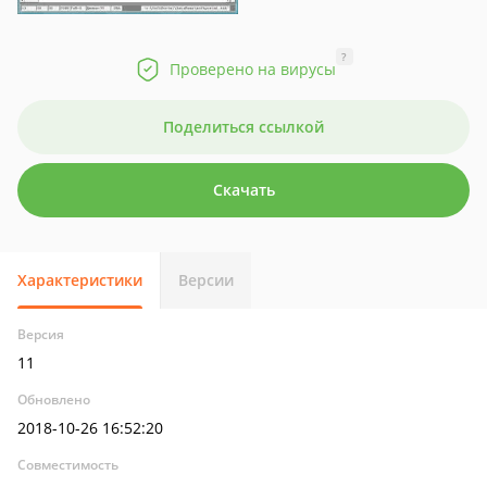
?
Проверено на вирусы
Поделиться ссылкой
Скачать
Характеристики
Версии
Версия
11
Обновлено
2018-10-26 16:52:20
Совместимость