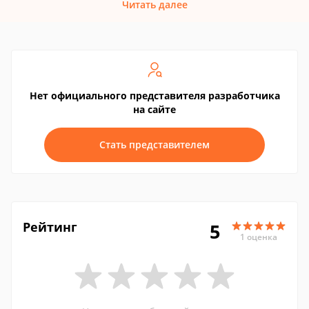
Читать далее
Нет официального представителя разработчика
на сайте
Стать представителем
Рейтинг
5
1 оценка