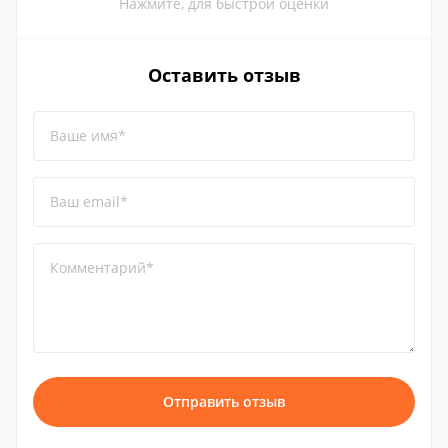
Нажмите, для быстрой оценки
Оставить отзыв
Ваше имя*
Ваш email*
Комментарий*
Отправить отзыв