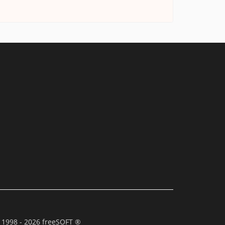
 1998 - 2026 freeSOFT ®