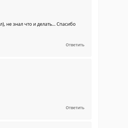
, не знал что и делать... Спасибо
Ответить
Ответить