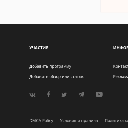
УЧАСТИЕ
ИНФО
Добавить программу
Контак
Добавить обзор или статью
Реклам
DMCA Policy
Условия и правила
Политика 