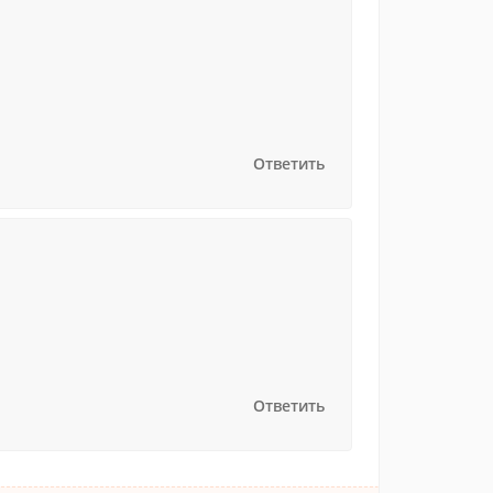
Ответить
Ответить