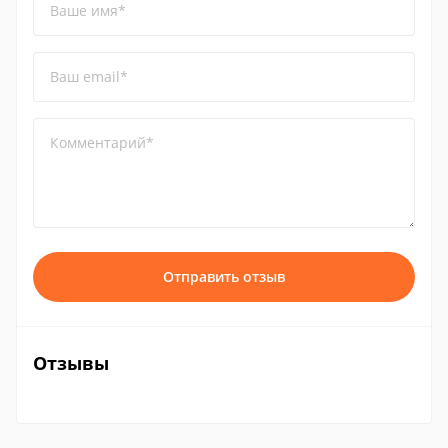
Ваше имя*
Ваш email*
Комментарий*
Отправить отзыв
Отзывы