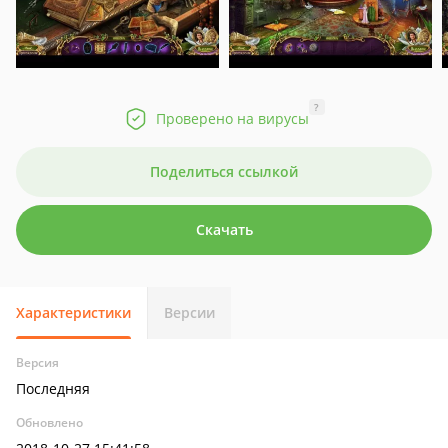
?
Проверено на вирусы
Поделиться ссылкой
Скачать
Характеристики
Версии
Версия
Последняя
Обновлено