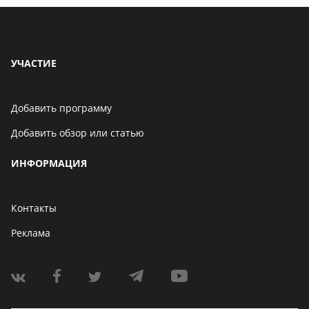
УЧАСТИЕ
Добавить программу
Добавить обзор или статью
ИНФОРМАЦИЯ
Контакты
Реклама