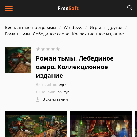
Бесплатные программы
Windows
Игры
другое
Роман тьмы. Лебединое озеро. Коллекционное издание
Роман тьмы. Лебединое
озеро. Коллекционное
издание
Версия:
Последняя
Лицензия:
199 руб.
3 скачиваний