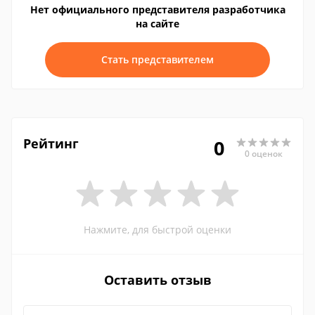
Нет официального представителя разработчика
на сайте
Стать представителем
Рейтинг
0
0 оценок
Нажмите, для быстрой оценки
Оставить отзыв