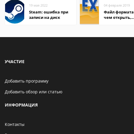
19 мая 2022
04 февраля 2019
Steam: ошибка при
Файл формата 
записи на диск
чем открыть,
описание,
особенности
УЧАСТИЕ
Добавить программу
Добавить обзор или статью
ИНФОРМАЦИЯ
Контакты