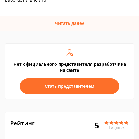
Читать далее
Нет официального представителя разработчика
на сайте
Стать представителем
Рейтинг
5
1 оценка