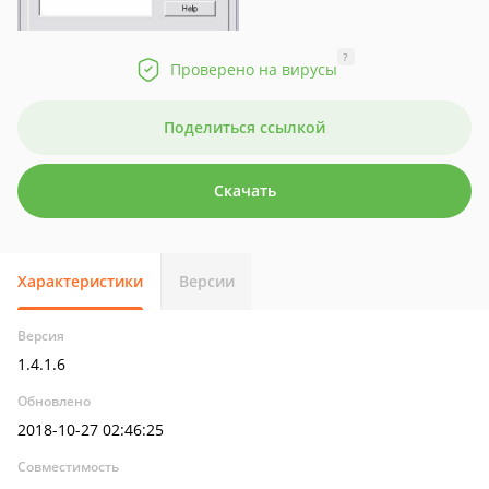
?
Проверено на вирусы
Поделиться ссылкой
Скачать
Характеристики
Версии
Версия
1.4.1.6
Обновлено
2018-10-27 02:46:25
Совместимость