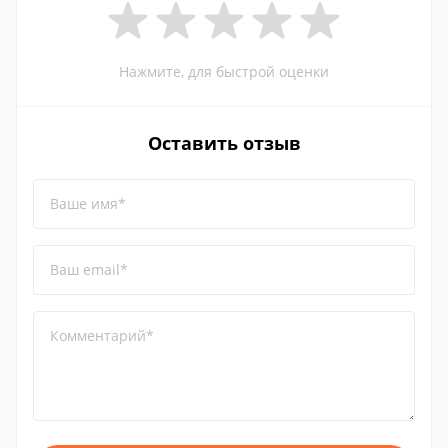
Нажмите, для быстрой оценки
Оставить отзыв
Ваше имя*
Ваш email*
Комментарий*