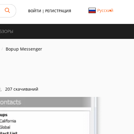
Русский
ВОЙТИ
|
РЕГИСТРАЦИЯ
ОБЗОРЫ
Bopup Messenger
207 скачиваний