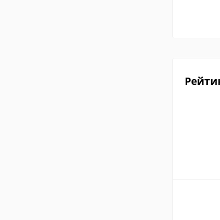
Рейти