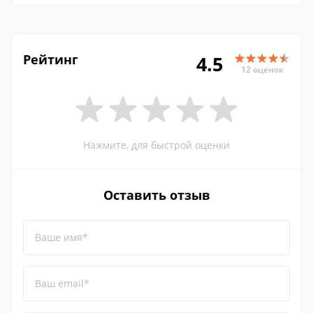
Рейтинг
4.5
12 оценок
Нажмите, для быстрой оценки
Оставить отзыв
Ваше имя*
Ваш email*