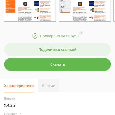
?
Проверено на вирусы
Поделиться ссылкой
Скачать
Характеристики
Версии
Версия
9.4.2.2
Обновлено