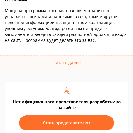
Мощная программа, которая позволяет хранить и
управлять логинами и паролями, закладками и другой
полезной информацией в защищенном хранилище с
удобным доступом. Благодаря ей вам не придется
запоминать и вводить каждый раз логин/пароль для входа
на сайт. Программа будет делать это за вас.
Читать далее
Нет официального представителя разработчика
на сайте
Стать представителем