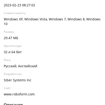
2023-02-23 08:27:02
Совместимость
Windows XP, Windows Vista, Windows 7, Windows 8, Windows
10
Размер
29.47 МБ
Архитектура
32 и 64 бит
Язык
Русский, Английский
Разработчик
Siber Systems Inc
Сайт
www.roboform.com
Описание