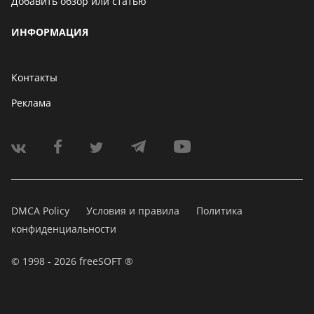
Добавить обзор или статью
ИНФОРМАЦИЯ
Контакты
Реклама
DMCA Policy
Условия и правила
Политика
конфиденциальности
© 1998 - 2026 freeSOFT ®