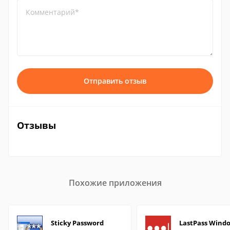
Комментарий*
Отправить отзыв
Отзывы
Похожие приложения
Sticky Password
LastPass Wind