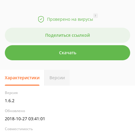
?
Проверено на вирусы
Поделиться ссылкой
Скачать
Характеристики
Версии
Версия
1.6.2
Обновлено
2018-10-27 03:41:01
Совместимость