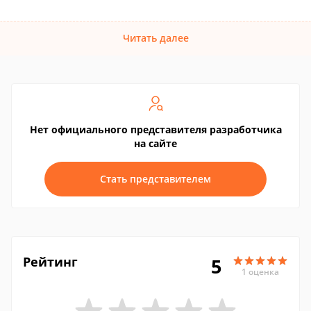
Читать далее
Нет официального представителя разработчика
на сайте
Стать представителем
Рейтинг
5
1 оценка