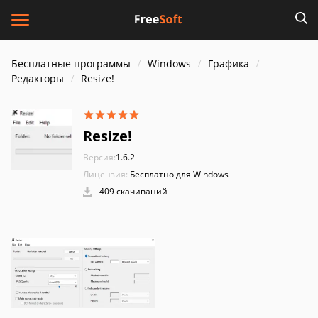
Бесплатные программы
Windows
Графика
Редакторы
Resize!
Resize!
Версия:
1.6.2
Лицензия:
Бесплатно для Windows
409 скачиваний