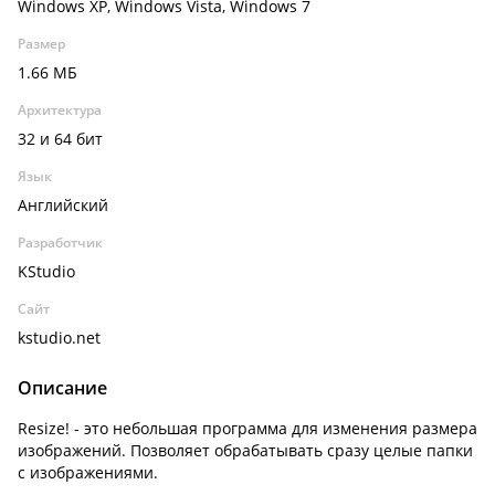
Windows XP, Windows Vista, Windows 7
Размер
1.66 МБ
Архитектура
32 и 64 бит
Язык
Английский
Разработчик
KStudio
Сайт
kstudio.net
Описание
Resize! - это небольшая программа для изменения размера
изображений. Позволяет обрабатывать сразу целые папки
с изображениями.