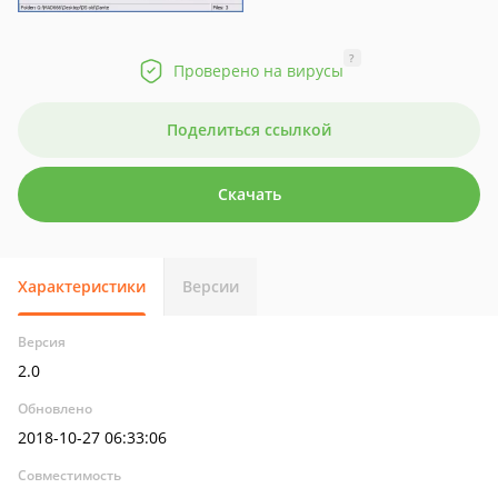
?
Проверено на вирусы
Поделиться ссылкой
Скачать
Характеристики
Версии
Версия
2.0
Обновлено
2018-10-27 06:33:06
Совместимость