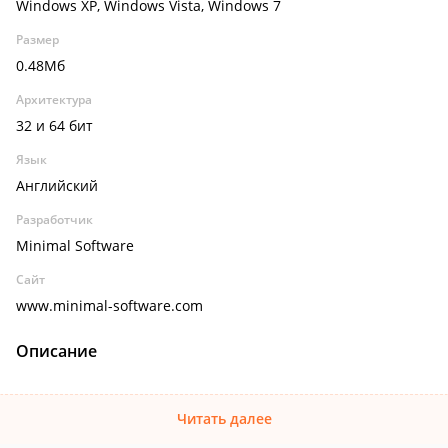
Windows XP, Windows Vista, Windows 7
Размер
0.48Мб
Архитектура
32 и 64 бит
Язык
Английский
Разработчик
Minimal Software
Сайт
www.minimal-software.com
Описание
Читать далее