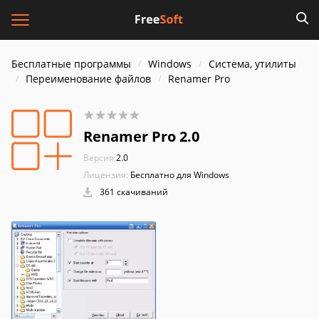
Бесплатные программы
Windows
Система, утилиты
Переименование файлов
Renamer Pro
Renamer Pro 2.0
Версия:
2.0
Лицензия:
Бесплатно для Windows
361 скачиваний