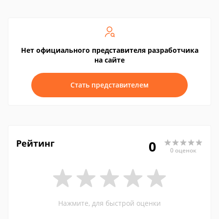
Нет официального представителя разработчика
на сайте
Стать представителем
Рейтинг
0
0 оценок
Нажмите, для быстрой оценки