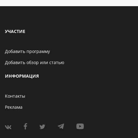
УЧАСТИЕ
Добавить программу
Добавить обзор или статью
ИНФОРМАЦИЯ
Контакты
Реклама