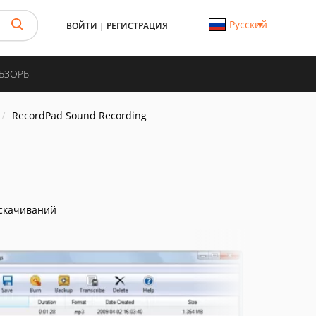
Русский
ВОЙТИ
|
РЕГИСТРАЦИЯ
ОБЗОРЫ
RecordPad Sound Recording
скачиваний