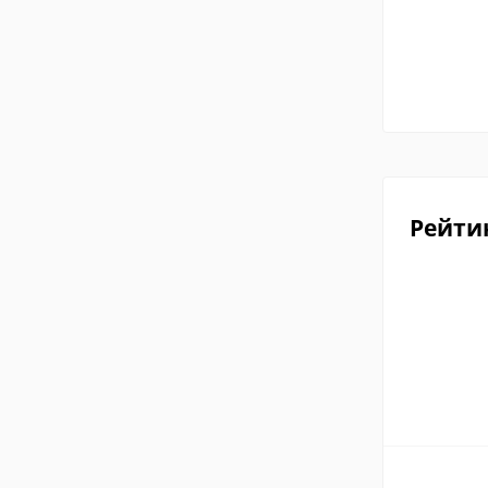
Рейти