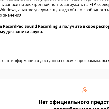
ть записи по электронной почте, загружать на FTP-серве
 Windows, а так же уведомлять, когда объем свободного 
о значения.
е RecordPad Sound Recording и получите в свое ра
му для записи звука.
ас есть информация о доступных версиях программы, вы
Нет официального предс