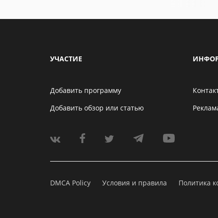
УЧАСТИЕ
ИНФО
Добавить программу
Контак
Добавить обзор или статью
Реклам
DMCA Policy
Условия и правила
Политика 