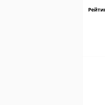
Рейти