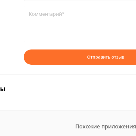
Комментарий*
Отправить отзыв
вы
Похожие приложения