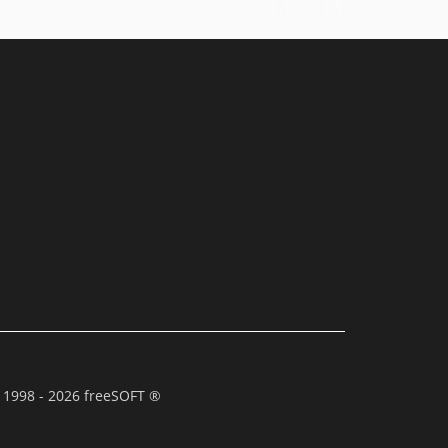
 1998 - 2026 freeSOFT ®