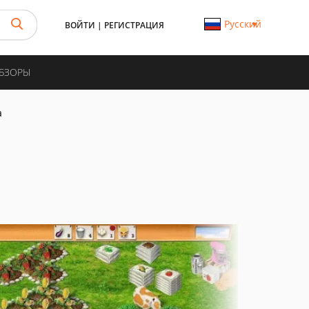
Русский
ВОЙТИ
|
РЕГИСТРАЦИЯ
ОБЗОРЫ
а