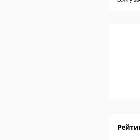
Рейти