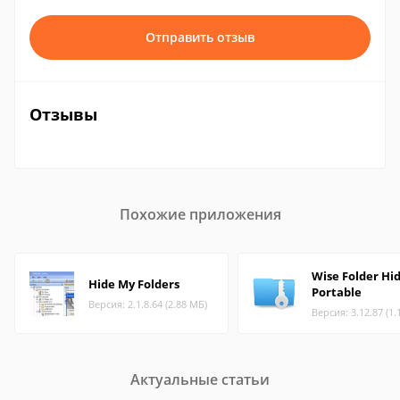
Отправить отзыв
Отзывы
Похожие приложения
Wise Folder Hi
Hide My Folders
Portable
Версия: 2.1.8.64 (2.88 МБ)
Версия: 3.12.87 (1.
Актуальные статьи