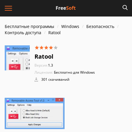
Бесплатные программы
Windows
Безопасность
Контроль доступа
Ratool
Ratool
Версия:
1.3
Лицензия:
Бесплатно для Windows
301 скачиваний