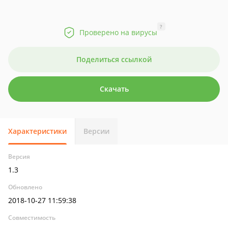
?
Проверено на вирусы
Поделиться ссылкой
Скачать
Характеристики
Версии
Версия
1.3
Обновлено
2018-10-27 11:59:38
Совместимость