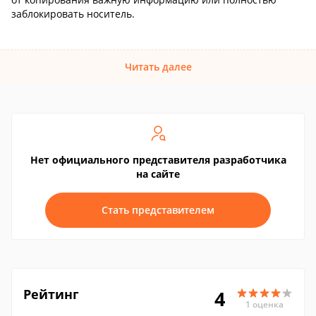
заблокировать носитель.
Читать далее
Нет официального представителя разработчика
на сайте
Стать представителем
Рейтинг
4
1 оценка