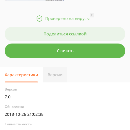
?
Проверено на вирусы
Поделиться ссылкой
Скачать
Характеристики
Версии
Версия
7.0
Обновлено
2018-10-26 21:02:38
Совместимость