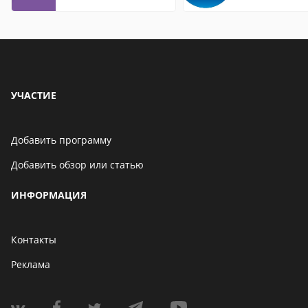
контакты
УЧАСТИЕ
Добавить программу
Добавить обзор или статью
ИНФОРМАЦИЯ
Контакты
Реклама