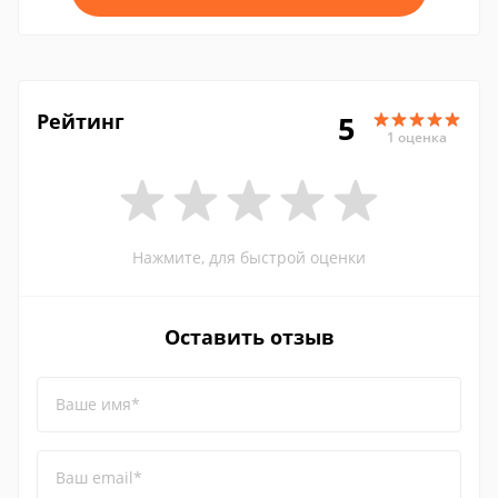
Рейтинг
5
1 оценка
Нажмите, для быстрой оценки
Оставить отзыв
Ваше имя*
Ваш email*