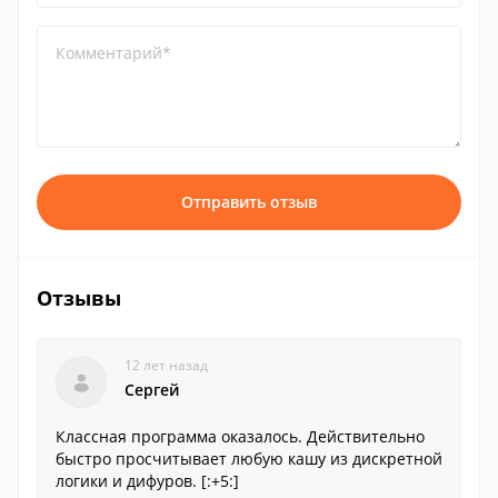
Комментарий*
Отправить отзыв
Отзывы
12 лет назад
Сергей
Классная программа оказалось. Действительно
быстро просчитывает любую кашу из дискретной
логики и дифуров. [:+5:]