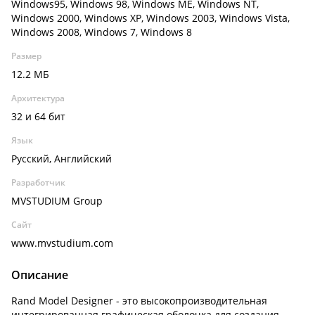
Windows95, Windows 98, Windows ME, Windows NT,
Windows 2000, Windows XP, Windows 2003, Windows Vista,
Windows 2008, Windows 7, Windows 8
Размер
12.2 МБ
Архитектура
32 и 64 бит
Язык
Русский, Английский
Разработчик
MVSTUDIUM Group
Сайт
www.mvstudium.com
Описание
Rand Model Designer - это высокопроизводительная
интегрированная графическая оболочка для создания