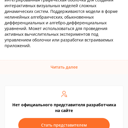
интерактивных визуальных моделей сложных
динамических систем. Поддерживаются модели в форме
нелинейных алгебраических, обыкновенных
дифференциальных и алгебро-дифференциальных
уравнений. Может использоваться для проведения
активных вычислительных экспериментов под
управлением оболочки или разработки встраиваемых
приложений.
Читать далее
Нет официального представителя разработчика
на сайте
Стать представителем