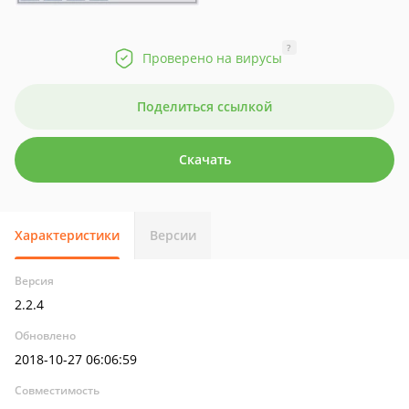
?
Проверено на вирусы
Поделиться ссылкой
Скачать
Характеристики
Версии
Версия
2.2.4
Обновлено
2018-10-27 06:06:59
Совместимость