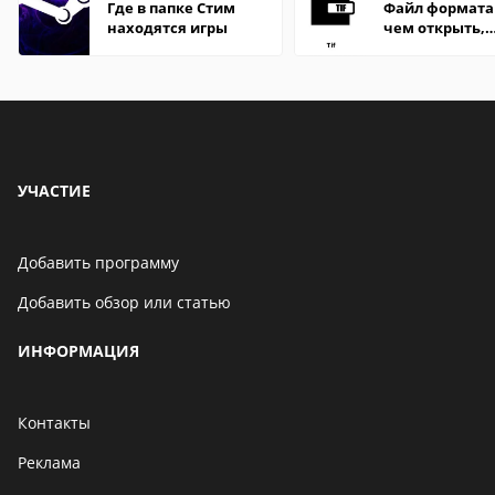
Где в папке Стим
Файл формата 
находятся игры
чем открыть,
описание,
особенности
УЧАСТИЕ
Добавить программу
Добавить обзор или статью
ИНФОРМАЦИЯ
Контакты
Реклама