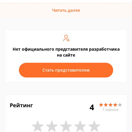
Читать далее
Нет официального представителя разработчика
на сайте
Стать представителем
Рейтинг
4
1 оценка