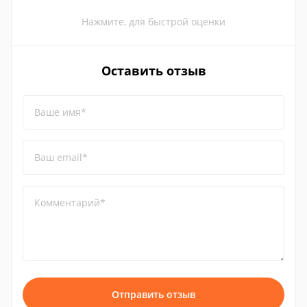
Нажмите, для быстрой оценки
Оставить отзыв
Ваше имя*
Ваш email*
Комментарий*
Отправить отзыв