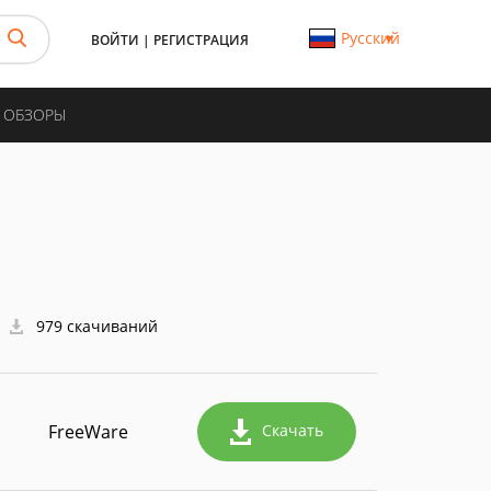
Русский
ВОЙТИ
|
РЕГИСТРАЦИЯ
И ОБЗОРЫ
979 скачиваний
FreeWare
Скачать