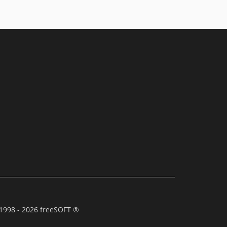
1998 - 2026 freeSOFT ®