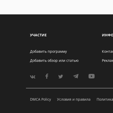
УЧАСТИЕ
ИНФО
Добавить программу
Конта
Добавить обзор или статью
Рекла
DMCA Policy
Условия и правила
Политик