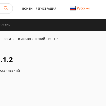
Русский
ВОЙТИ
|
РЕГИСТРАЦИЯ
ОБЗОРЫ
чности
Психологический тест FPI
.1.2
 скачиваний