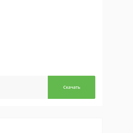
Скачать