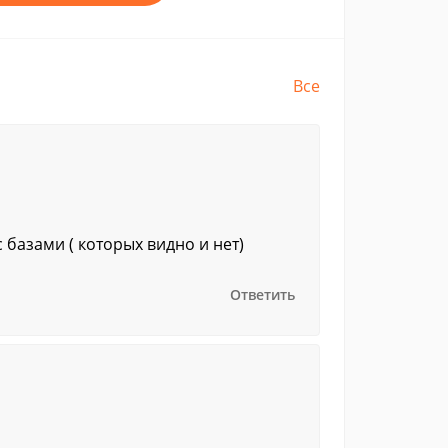
Все
 базами ( которых видно и нет)
Ответить