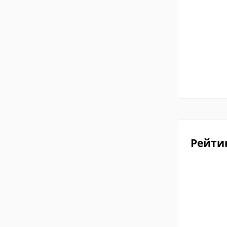
Рейти