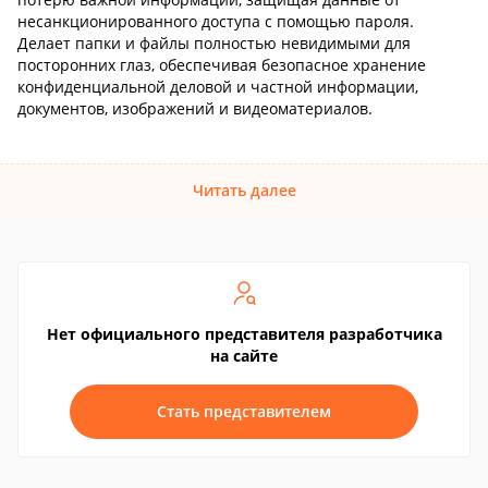
несанкционированного доступа с помощью пароля.
Делает папки и файлы полностью невидимыми для
посторонних глаз, обеспечивая безопасное хранение
конфиденциальной деловой и частной информации,
документов, изображений и видеоматериалов.
Читать далее
Нет официального представителя разработчика
на сайте
Стать представителем