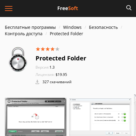
Бесплатные программы
Windows
Безопасность
Контроль доступа
Protected Folder
Protected Folder
Версия:
1.3
Лицензия:
$19.95
327 скачиваний