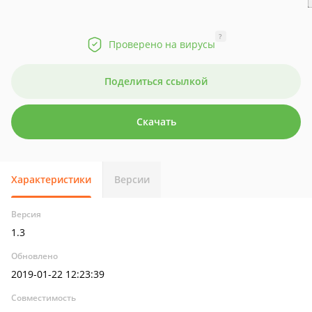
?
Проверено на вирусы
Поделиться ссылкой
Скачать
Характеристики
Версии
Версия
1.3
Обновлено
2019-01-22 12:23:39
Совместимость