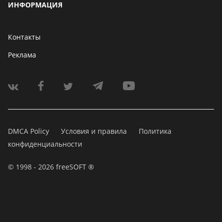
ИНФОРМАЦИЯ
Контакты
Реклама
DMCA Policy
Условия и правила
Политика
конфиденциальности
© 1998 - 2026 freeSOFT ®