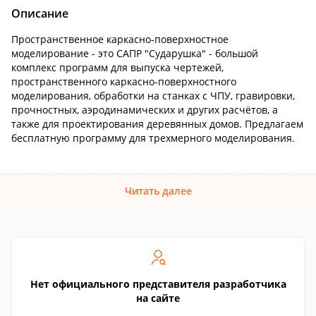
Описание
Пространственное каркасно-поверхностное
моделирование - это САПР "Сударушка" - большой
комплекс программ для выпуска чертежей,
пространственного каркасно-поверхностного
моделирования, обработки на станках с ЧПУ, гравировки,
прочностных, аэродинамических и других расчётов, а
также для проектирования деревянных домов. Предлагаем
бесплатную программу для трехмерного моделирования.
Читать далее
Нет официального представителя разработчика
на сайте