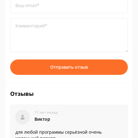
Ваш email*
Комментарий*
Отправить отзыв
Отзывы
17 лет назад
Виктор
для любой программы серьёзной очень