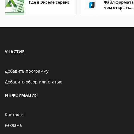
Где в Экселе сервис
Файл формата
чем открыть,
описание,
особенности
УЧАСТИЕ
Добавить программу
Добавить обзор или статью
ИНФОРМАЦИЯ
Контакты
Реклама