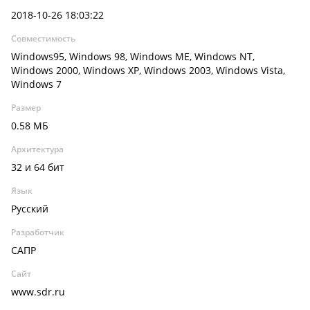
2018-10-26 18:03:22
Совместимость
Windows95, Windows 98, Windows ME, Windows NT,
Windows 2000, Windows XP, Windows 2003, Windows Vista,
Windows 7
Размер
0.58 МБ
Архитектура
32 и 64 бит
Язык
Русский
Разработчик
САПР
Сайт
www.sdr.ru