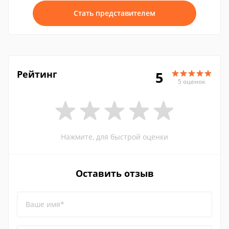
Стать представителем
Рейтинг
5
5 оценок
Нажмите, для быстрой оценки
Оставить отзыв
Ваше имя*