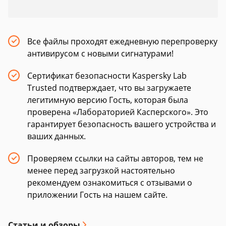
Все файлы проходят ежедневную перепроверку
антивирусом с новыми сигнатурами!
Сертификат безопасности Kaspersky Lab
Trusted подтверждает, что вы загружаете
легитимную версию Гость, которая была
проверена «Лабораторией Касперского». Это
гарантирует безопасность вашего устройства и
ваших данных.
Проверяем ссылки на сайты авторов, тем не
менее перед загрузкой настоятельно
рекомендуем ознакомиться с отзывами о
приложении Гость на нашем сайте.
Статьи и обзоры