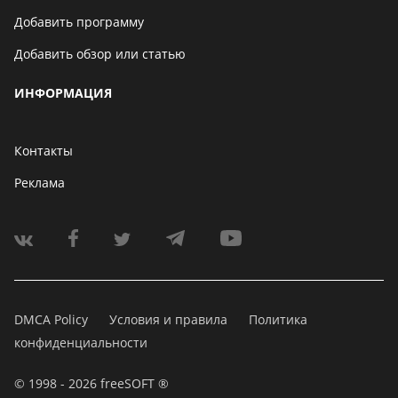
Добавить программу
Добавить обзор или статью
ИНФОРМАЦИЯ
Контакты
Реклама
DMCA Policy
Условия и правила
Политика
конфиденциальности
© 1998 - 2026 freeSOFT ®