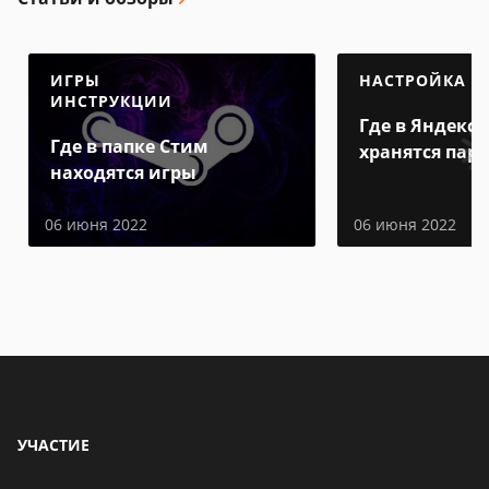
ИГРЫ
НАСТРОЙКА
ИНСТРУКЦИИ
Где в Яндекс 
Где в папке Стим
хранятся пар
находятся игры
06 июня 2022
06 июня 2022
УЧАСТИЕ