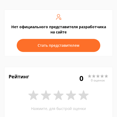
Нет официального представителя разработчика
на сайте
Стать представителем
Рейтинг
0
0 оценок
Нажмите, для быстрой оценки