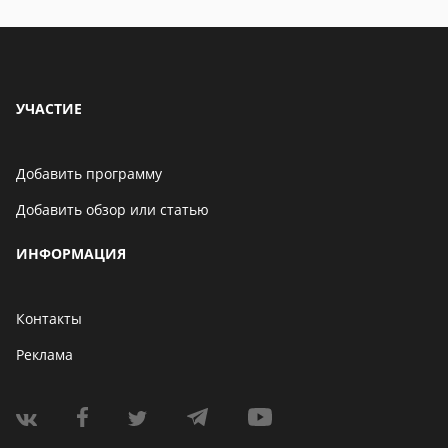
УЧАСТИЕ
Добавить программу
Добавить обзор или статью
ИНФОРМАЦИЯ
Контакты
Реклама