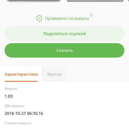
?
Проверено на вирусы
Поделиться ссылкой
Скачать
Характеристики
Версии
Версия
1.03
Обновлено
2018-10-27 06:35:16
Совместимость