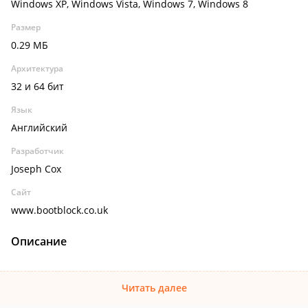
Windows XP, Windows Vista, Windows 7, Windows 8
Размер
0.29 МБ
Архитектура
32 и 64 бит
Язык
Английский
Разработчик
Joseph Cox
Сайт
www.bootblock.co.uk
Описание
Читать далее