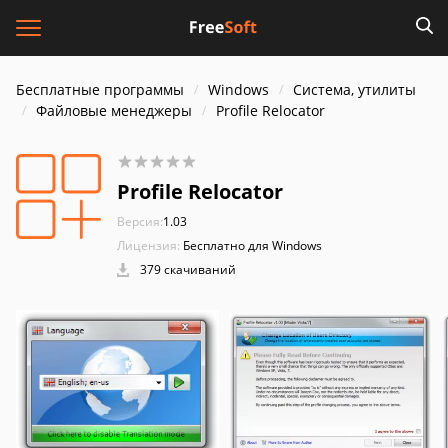
Бесплатные программы
Windows
Система, утилиты
Файловые менеджеры
Profile Relocator
Profile Relocator
Версия:
1.03
Лицензия:
Бесплатно для Windows
379 скачиваний