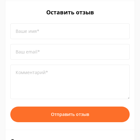
Оставить отзыв
Ваше имя*
Ваш email*
Комментарий*
Отправить отзыв