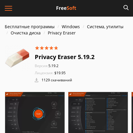
Бесплатные программы
Windows
Система, утилиты
Очистка диска
Privacy Eraser
Privacy Eraser 5.19.2
Версия:
5.19.2
Лицензия:
$19.95
1129 скачиваний