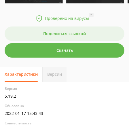
?
Проверено на вирусы
Поделиться ссылкой
Скачать
Характеристики
Версии
Версия
5.19.2
Обновлено
2022-01-17 15:43:43
Совместимость