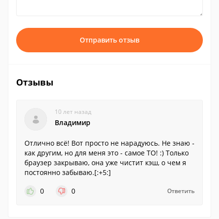
Отправить отзыв
Отзывы
10 лет назад
Владимир
Отлично всё! Вот просто не нарадуюсь. Не знаю -
как другим, но для меня это - самое ТО! :) Только
браузер закрываю, она уже чистит кэш, о чем я
постоянно забываю.[:+5:]
0
0
Ответить