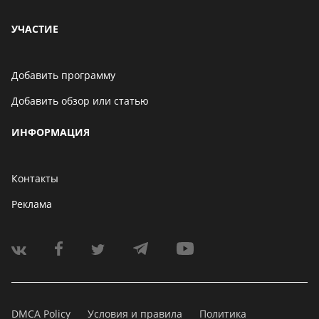
УЧАСТИЕ
Добавить программу
Добавить обзор или статью
ИНФОРМАЦИЯ
Контакты
Реклама
DMCA Policy
Условия и правила
Политика